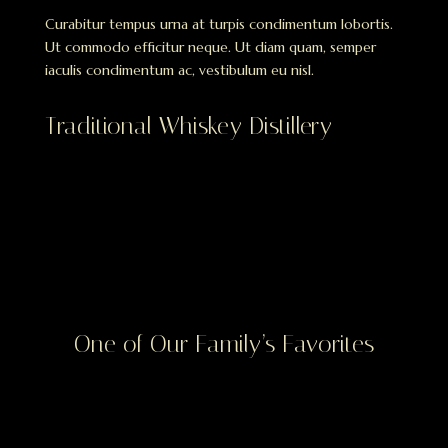
Curabitur tempus urna at turpis condimentum lobortis.
Ut commodo efficitur neque. Ut diam quam, semper
iaculis condimentum ac, vestibulum eu nisl.
Traditional Whiskey Distillery
One of Our Family’s Favorites