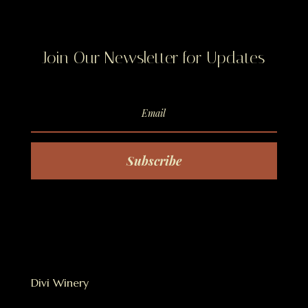
Join Our Newsletter for Updates
Subscribe
Divi Winery