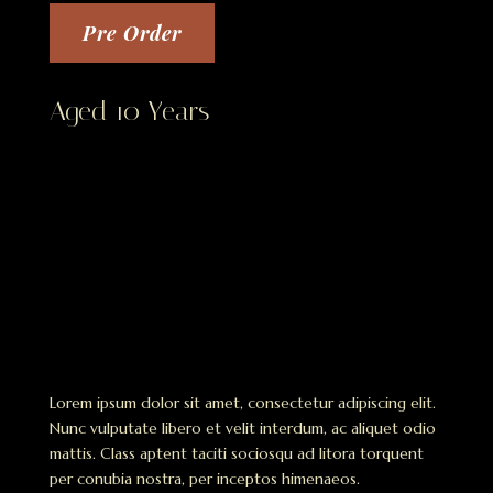
Pre Order
Aged 10 Years
Lorem ipsum dolor sit amet, consectetur adipiscing elit.
Nunc vulputate libero et velit interdum, ac aliquet odio
mattis. Class aptent taciti sociosqu ad litora torquent
per conubia nostra, per inceptos himenaeos.